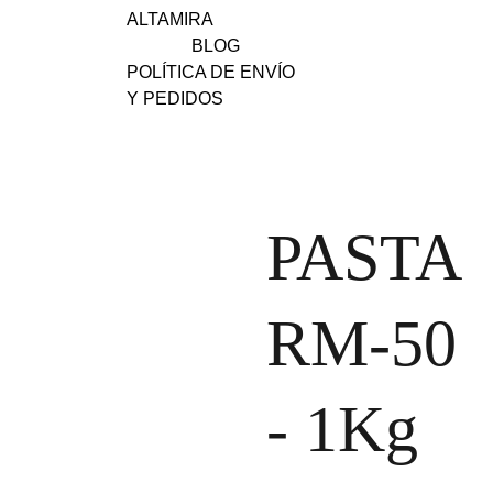
ALTAMIRA
BLOG
POLÍTICA DE ENVÍO 
Y PEDIDOS
PASTA
RM-50
- 1Kg