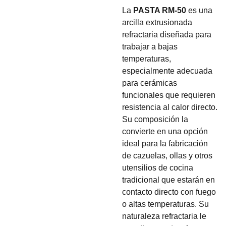
La
PASTA RM-50
es una
arcilla extrusionada
refractaria diseñada para
trabajar a bajas
temperaturas,
especialmente adecuada
para cerámicas
funcionales que requieren
resistencia al calor directo.
Su composición la
convierte en una opción
ideal para la fabricación
de cazuelas, ollas y otros
utensilios de cocina
tradicional que estarán en
contacto directo con fuego
o altas temperaturas. Su
naturaleza refractaria le