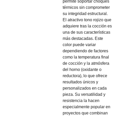
permite soportar choques
térmicos sin comprometer
su integridad estructural.
El atractivo tono rojizo que
adquiere tras la cocción es
una de sus características
más destacadas. Este
color puede variar
dependiendo de factores
como la temperatura final
de cocción y la atmósfera
del horno (oxidante o
reductora), lo que ofrece
resultados únicos y
personalizados en cada
pieza. Su versatilidad y
resistencia la hacen
especialmente popular en
proyectos que combinan