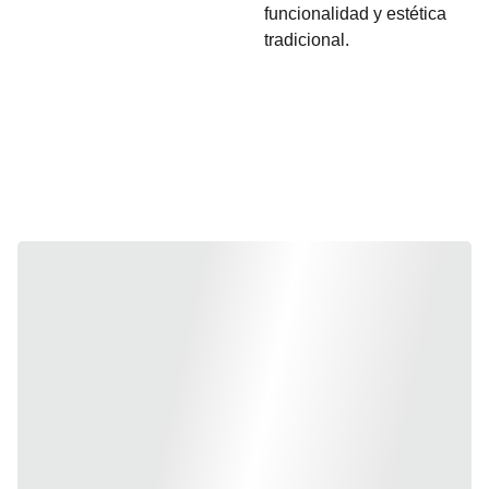
funcionalidad y estética
tradicional.