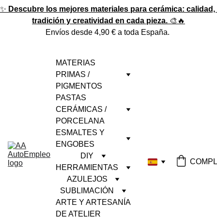
✨ 
Descubre los mejores materiales para cerámica: calidad, 
tradición y creatividad en cada pieza.
 🎨🔥
Envíos desde 4,90 € a toda España. 
MATERIAS 
PRIMAS / 
PIGMENTOS
PASTAS 
CERÁMICAS / 
PORCELANA
ESMALTES Y 
ENGOBES
DIY
COMPL
HERRAMIENTAS
AZULEJOS
SUBLIMACIÓN
ARTE Y ARTESANÍA 
DE ATELIER 