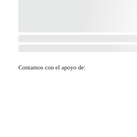
Contamos con el apoyo de: