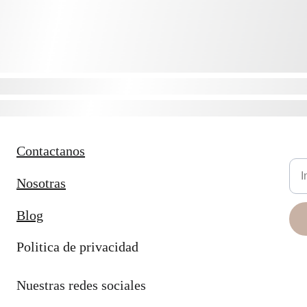
Contactanos
New
Nosotras
Blog
Politica de privacidad
Nuestras redes sociales