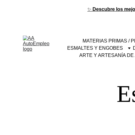
✨ 
Descubre los mejor
MATERIAS PRIMAS / 
ESMALTES Y ENGOBES
ARTE Y ARTESANÍA DE 
E