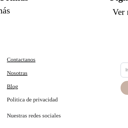
más
Ver
Contactanos
New
Nosotras
Blog
Politica de privacidad
Nuestras redes sociales