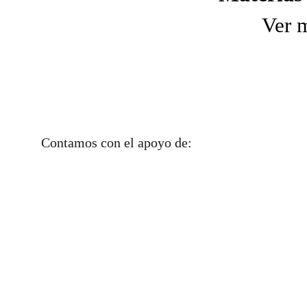
Ver 
Contamos con el apoyo de: