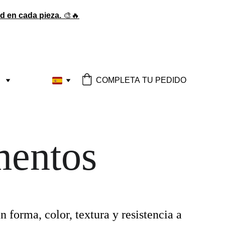
ad en cada pieza.
 🎨🔥
COMPLETA TU PEDIDO
mentos
forma, color, textura y resistencia a 