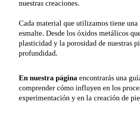
nuestras creaciones.
Cada material que utilizamos tiene una h
esmalte. Desde los óxidos metálicos que
plasticidad y la porosidad de nuestras p
profundidad.  
En nuestra página
 encontrarás una guí
comprender cómo influyen en los procesos
experimentación y en la creación de pie