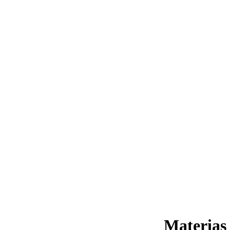
Materias