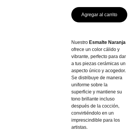
Agregar al carrito
Nuestro
Esmalte Naranja
ofrece un color cálido y
vibrante, perfecto para dar
a tus piezas cerámicas un
aspecto único y acogedor.
Se distribuye de manera
uniforme sobre la
superficie y mantiene su
tono brillante incluso
después de la cocción,
convirtiéndolo en un
imprescindible para los
artistas.