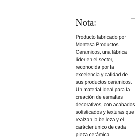
Nota:
Producto fabricado por
Montesa Productos
Cerámicos, una fábrica
líder en el sector,
reconocida por la
excelencia y calidad de
sus productos cerámicos.
Un material ideal para la
creación de esmaltes
decorativos, con acabados
sofisticados y texturas que
realzan la belleza y el
carácter único de cada
pieza cerámica.