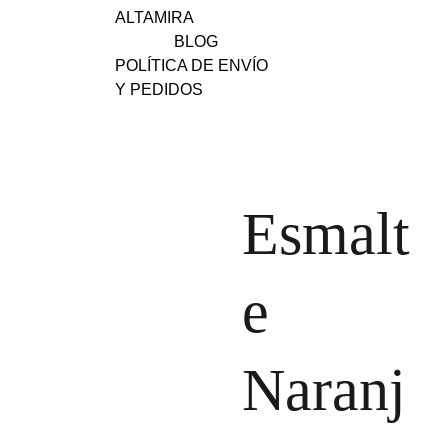
ALTAMIRA
BLOG
POLÍTICA DE ENVÍO 
Y PEDIDOS
Esmalt
e
Naranj