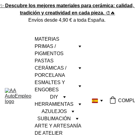
✨ 
Descubre los mejores materiales para cerámica: calidad, 
tradición y creatividad en cada pieza.
 🎨🔥
Envíos desde 4,90 € a toda España. 
MATERIAS 
PRIMAS / 
PIGMENTOS
PASTAS 
CERÁMICAS / 
PORCELANA
ESMALTES Y 
ENGOBES
DIY
COMPL
HERRAMIENTAS
AZULEJOS
SUBLIMACIÓN
ARTE Y ARTESANÍA 
DE ATELIER 