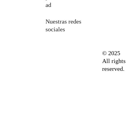
ad
Nuestras redes 
sociales
© 2025 
All rights 
reserved.