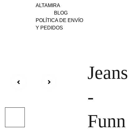
ALTAMIRA
BLOG
POLÍTICA DE ENVÍO 
Y PEDIDOS
Jeans
-
Funn