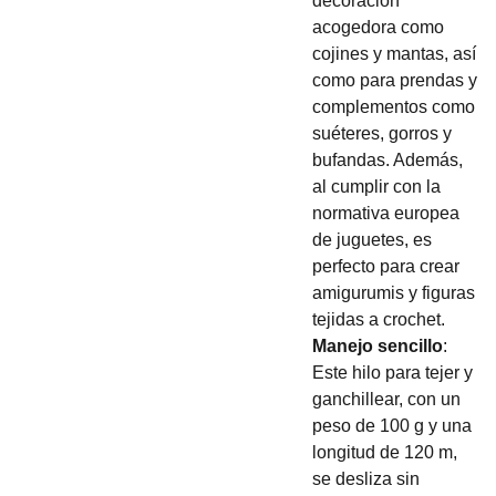
decoración
acogedora como
cojines y mantas, así
como para prendas y
complementos como
suéteres, gorros y
bufandas. Además,
al cumplir con la
normativa europea
de juguetes, es
perfecto para crear
amigurumis y figuras
tejidas a crochet.
Manejo sencillo
:
Este hilo para tejer y
ganchillear, con un
peso de 100 g y una
longitud de 120 m,
se desliza sin