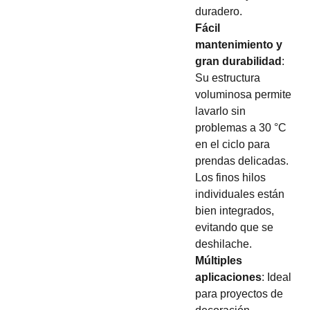
duradero.
Fácil
mantenimiento y
gran durabilidad
:
Su estructura
voluminosa permite
lavarlo sin
problemas a 30 °C
en el ciclo para
prendas delicadas.
Los finos hilos
individuales están
bien integrados,
evitando que se
deshilache.
Múltiples
aplicaciones
: Ideal
para proyectos de