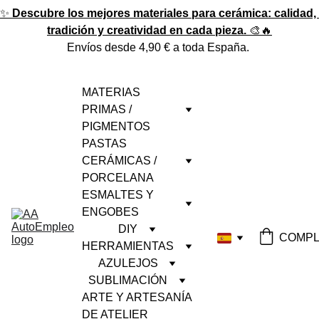
✨ 
Descubre los mejores materiales para cerámica: calidad, 
tradición y creatividad en cada pieza.
 🎨🔥
Envíos desde 4,90 € a toda España. 
MATERIAS 
PRIMAS / 
PIGMENTOS
PASTAS 
CERÁMICAS / 
PORCELANA
ESMALTES Y 
ENGOBES
DIY
COMPL
HERRAMIENTAS
AZULEJOS
SUBLIMACIÓN
ARTE Y ARTESANÍA 
DE ATELIER 