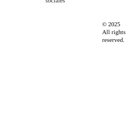
sociales
© 2025 
All rights 
reserved.