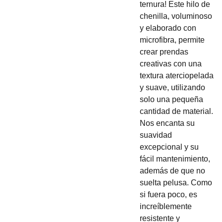
ternura! Este hilo de
chenilla, voluminoso
y elaborado con
microfibra, permite
crear prendas
creativas con una
textura aterciopelada
y suave, utilizando
solo una pequeña
cantidad de material.
Nos encanta su
suavidad
excepcional y su
fácil mantenimiento,
además de que no
suelta pelusa. Como
si fuera poco, es
increíblemente
resistente y