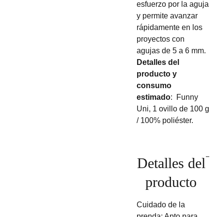
esfuerzo por la aguja
y permite avanzar
rápidamente en los
proyectos con
agujas de 5 a 6 mm.
Detalles del
producto y
consumo
estimado
: Funny
Uni, 1 ovillo de 100 g
/ 100% poliéster.
Detalles del
producto
Cuidado de la
prenda: Apto para