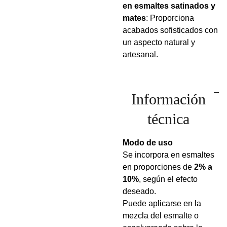
en esmaltes satinados y
mates
: Proporciona
acabados sofisticados con
un aspecto natural y
artesanal.
Información
técnica
Modo de uso
Se incorpora en esmaltes
en proporciones de
2% a
10%
, según el efecto
deseado.
Puede aplicarse en la
mezcla del esmalte o