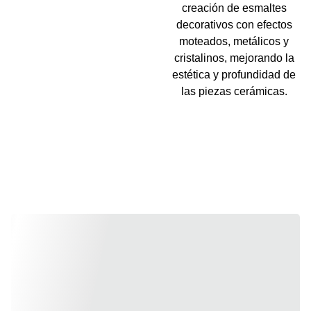
creación de esmaltes
decorativos con efectos
moteados, metálicos y
cristalinos, mejorando la
estética y profundidad de
las piezas cerámicas.