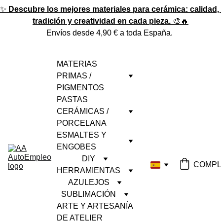
✨ 
Descubre los mejores materiales para cerámica: calidad, 
tradición y creatividad en cada pieza.
 🎨🔥
Envíos desde 4,90 € a toda España. 
MATERIAS 
PRIMAS / 
PIGMENTOS
PASTAS 
CERÁMICAS / 
PORCELANA
ESMALTES Y 
ENGOBES
DIY
COMPL
HERRAMIENTAS
AZULEJOS
SUBLIMACIÓN
ARTE Y ARTESANÍA 
DE ATELIER 