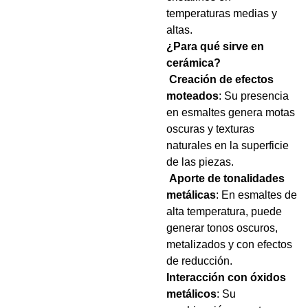
temperaturas medias y
altas.
¿Para qué sirve en
cerámica?
Creación de efectos
moteados
: Su presencia
en esmaltes genera motas
oscuras y texturas
naturales en la superficie
de las piezas.
Aporte de tonalidades
metálicas
: En esmaltes de
alta temperatura, puede
generar tonos oscuros,
metalizados y con efectos
de reducción.
Interacción con óxidos
metálicos
: Su