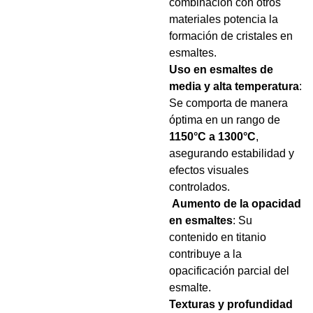
combinación con otros
materiales potencia la
formación de cristales en
esmaltes.
Uso en esmaltes de
media y alta temperatura
:
Se comporta de manera
óptima en un rango de
1150°C a 1300°C
,
asegurando estabilidad y
efectos visuales
controlados.
Aumento de la opacidad
en esmaltes
: Su
contenido en titanio
contribuye a la
opacificación parcial del
esmalte.
Texturas y profundidad