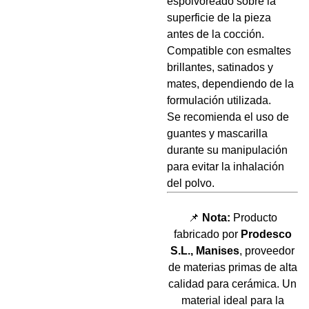
espolvoreado sobre la
superficie de la pieza
antes de la cocción.
Compatible con esmaltes
brillantes, satinados y
mates, dependiendo de la
formulación utilizada.
Se recomienda el uso de
guantes y mascarilla
durante su manipulación
para evitar la inhalación
del polvo.
📌
Nota:
Producto
fabricado por
Prodesco
S.L., Manises
, proveedor
de materias primas de alta
calidad para cerámica. Un
material ideal para la