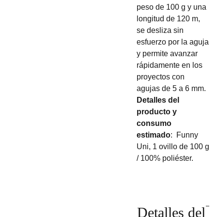
peso de 100 g y una
longitud de 120 m,
se desliza sin
esfuerzo por la aguja
y permite avanzar
rápidamente en los
proyectos con
agujas de 5 a 6 mm.
Detalles del
producto y
consumo
estimado
: Funny
Uni, 1 ovillo de 100 g
/ 100% poliéster.
Detalles del