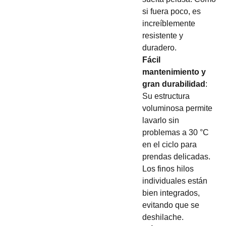
si fuera poco, es
increíblemente
resistente y
duradero.
Fácil
mantenimiento y
gran durabilidad
:
Su estructura
voluminosa permite
lavarlo sin
problemas a 30 °C
en el ciclo para
prendas delicadas.
Los finos hilos
individuales están
bien integrados,
evitando que se
deshilache.