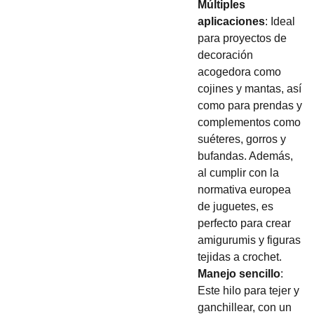
Múltiples
aplicaciones
: Ideal
para proyectos de
decoración
acogedora como
cojines y mantas, así
como para prendas y
complementos como
suéteres, gorros y
bufandas. Además,
al cumplir con la
normativa europea
de juguetes, es
perfecto para crear
amigurumis y figuras
tejidas a crochet.
Manejo sencillo
:
Este hilo para tejer y
ganchillear, con un