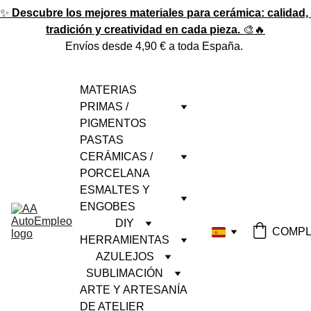
✨ 
Descubre los mejores materiales para cerámica: calidad, 
tradición y creatividad en cada pieza.
 🎨🔥
Envíos desde 4,90 € a toda España. 
MATERIAS 
PRIMAS / 
PIGMENTOS
PASTAS 
CERÁMICAS / 
PORCELANA
ESMALTES Y 
ENGOBES
DIY
COMPL
HERRAMIENTAS
AZULEJOS
SUBLIMACIÓN
ARTE Y ARTESANÍA 
DE ATELIER 