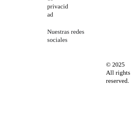
privacid
ad
Nuestras redes 
sociales
© 2025 
All rights 
reserved.