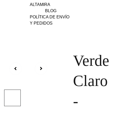
ALTAMIRA
BLOG
POLÍTICA DE ENVÍO 
Y PEDIDOS
Verde
Claro
-