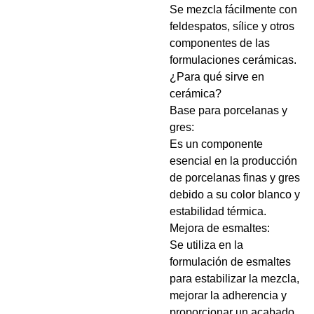
Se mezcla fácilmente con
feldespatos, sílice y otros
componentes de las
formulaciones cerámicas.
¿Para qué sirve en
cerámica?
Base para porcelanas y
gres:
Es un componente
esencial en la producción
de porcelanas finas y gres
debido a su color blanco y
estabilidad térmica.
Mejora de esmaltes:
Se utiliza en la
formulación de esmaltes
para estabilizar la mezcla,
mejorar la adherencia y
proporcionar un acabado