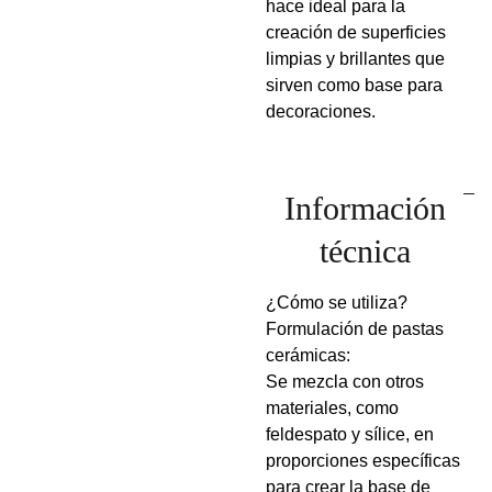
hace ideal para la
creación de superficies
limpias y brillantes que
sirven como base para
decoraciones.
Información
técnica
¿Cómo se utiliza?
Formulación de pastas
cerámicas:
Se mezcla con otros
materiales, como
feldespato y sílice, en
proporciones específicas
para crear la base de