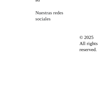
Nuestras redes 
sociales
© 2025 
All rights 
reserved.