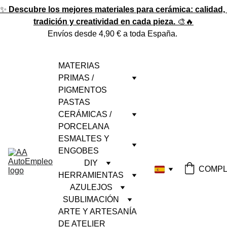
✨ 
Descubre los mejores materiales para cerámica: calidad, 
tradición y creatividad en cada pieza.
 🎨🔥
Envíos desde 4,90 € a toda España. 
MATERIAS 
PRIMAS / 
PIGMENTOS
PASTAS 
CERÁMICAS / 
PORCELANA
ESMALTES Y 
ENGOBES
DIY
COMPL
HERRAMIENTAS
AZULEJOS
SUBLIMACIÓN
ARTE Y ARTESANÍA 
DE ATELIER 