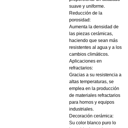
suave y uniforme.
Reducción de la
porosidad:
Aumenta la densidad de
las piezas cerámicas,
haciendo que sean más
resistentes al agua y a los
cambios climáticos.
Aplicaciones en
refractarios:
Gracias a su resistencia a
altas temperaturas, se
emplea en la producción
de materiales refractarios
para hornos y equipos
industriales.
Decoración cerámica:
Su color blanco puro lo