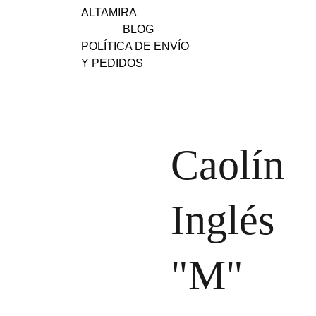
ALTAMIRA
BLOG
POLÍTICA DE ENVÍO 
Y PEDIDOS
Caolín
Inglés
"M"