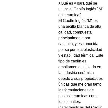
¿Qué es y para qué se
utiliza el Caolín Inglés "M"
en cerámica?
El Caolín Inglés "M" es
una arcilla blanca de alta
calidad, compuesta
principalmente por
caolinita, y es conocida
por su pureza, plasticidad
y estabilidad térmica. Este
tipo de caolín es
ampliamente utilizado en
la industria cerámica
debido a sus propiedades
únicas que mejoran tanto
las formulaciones de
pastas cerámicas como
los esmaltes.
Características del Caolín