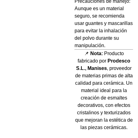
Precauciones de manejo:
Aunque es un material
seguro, se recomienda
usar guantes y mascarillas
para evitar la inhalación
del polvo durante su
manipulación.
📌
Nota:
Producto
fabricado por
Prodesco
S.L., Manises
, proveedor
de materias primas de alta
calidad para cerámica. Un
material ideal para la
creación de esmaltes
decorativos, con efectos
cristalinos y texturizados
que mejoran la estética de
las piezas cerámicas.