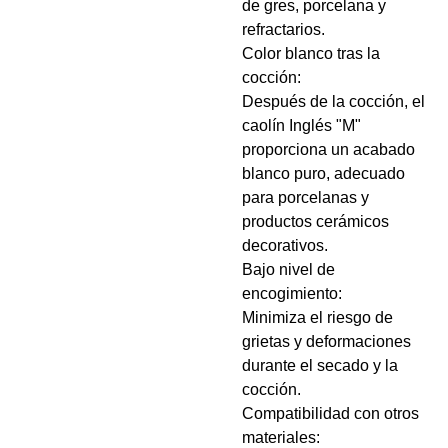
de gres, porcelana y
refractarios.
Color blanco tras la
cocción:
Después de la cocción, el
caolín Inglés "M"
proporciona un acabado
blanco puro, adecuado
para porcelanas y
productos cerámicos
decorativos.
Bajo nivel de
encogimiento:
Minimiza el riesgo de
grietas y deformaciones
durante el secado y la
cocción.
Compatibilidad con otros
materiales: