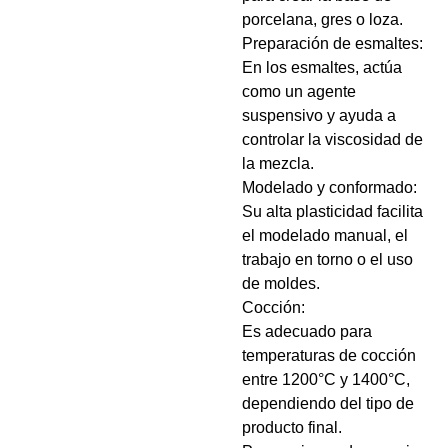
porcelana, gres o loza.
Preparación de esmaltes:
En los esmaltes, actúa
como un agente
suspensivo y ayuda a
controlar la viscosidad de
la mezcla.
Modelado y conformado:
Su alta plasticidad facilita
el modelado manual, el
trabajo en torno o el uso
de moldes.
Cocción:
Es adecuado para
temperaturas de cocción
entre 1200°C y 1400°C,
dependiendo del tipo de
producto final.