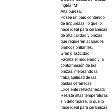
Inglés "M"
Alta pureza:
Posee un bajo contenido
de impurezas, lo que lo
hace ideal para cerámicas
de alta calidad y piezas
que requieren acabados
blancos brillantes.
Gran plasticidad:
Facilita el modelado y la
conformación de las
piezas, mejorando la
trabajabilidad de las
pastas cerámicas.
Excelente refractariedad:
Resiste altas temperaturas
sin deformarse, lo que lo
hace ideal para cerámicas