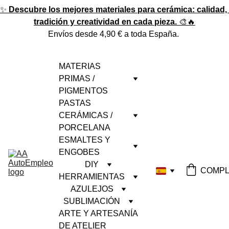
✨ 
Descubre los mejores materiales para cerámica: calidad, 
tradición y creatividad en cada pieza.
 🎨🔥
Envíos desde 4,90 € a toda España. 
MATERIAS 
PRIMAS / 
PIGMENTOS
PASTAS 
CERÁMICAS / 
PORCELANA
ESMALTES Y 
ENGOBES
DIY
COMPL
HERRAMIENTAS
AZULEJOS
SUBLIMACIÓN
ARTE Y ARTESANÍA 
DE ATELIER 