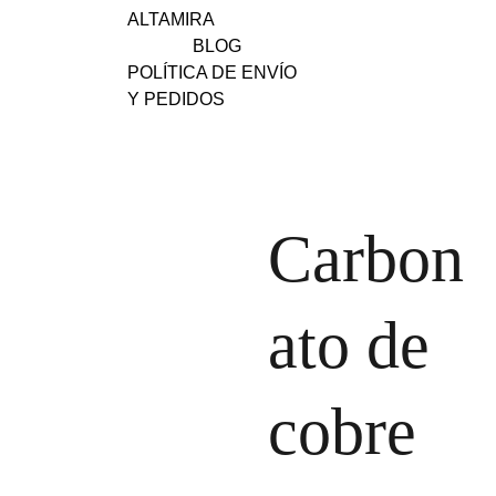
ALTAMIRA
BLOG
POLÍTICA DE ENVÍO 
Y PEDIDOS
Carbon
ato de
cobre