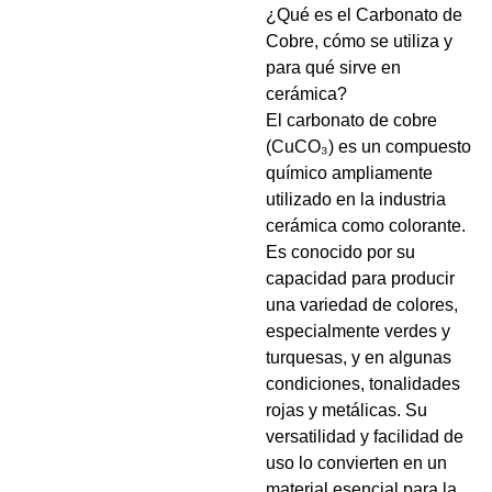
¿Qué es el Carbonato de
Cobre, cómo se utiliza y
para qué sirve en
cerámica?
El carbonato de cobre
(CuCO₃) es un compuesto
químico ampliamente
utilizado en la industria
cerámica como colorante.
Es conocido por su
capacidad para producir
una variedad de colores,
especialmente verdes y
turquesas, y en algunas
condiciones, tonalidades
rojas y metálicas. Su
versatilidad y facilidad de
uso lo convierten en un
material esencial para la