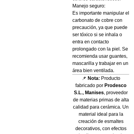
Manejo seguro:
Es importante manipular el
carbonato de cobre con
precaución, ya que puede
ser tóxico si se inhala o
entra en contacto
prolongado con la piel. Se
recomienda usar guantes,
mascarilla y trabajar en un
área bien ventilada.
📌
Nota:
Producto
fabricado por
Prodesco
S.L., Manises
, proveedor
de materias primas de alta
calidad para cerámica. Un
material ideal para la
creación de esmaltes
decorativos, con efectos