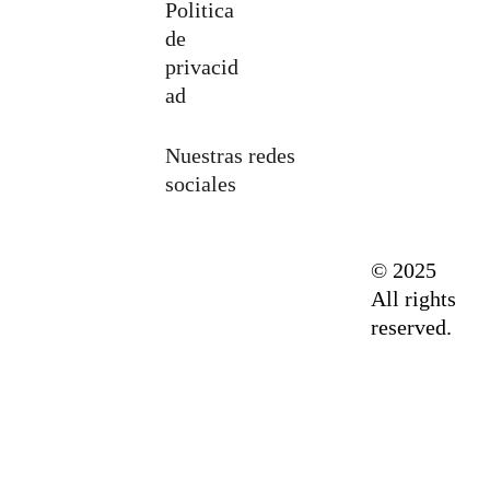
Politica 
de 
privacid
ad
Nuestras redes 
sociales
© 2025 
All rights 
reserved.