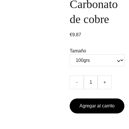
Carbonato
de cobre
€9.87
Tamaño
-
+
Agregar al carrito