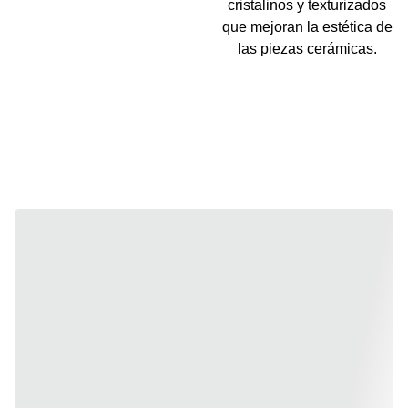
cristalinos y texturizados
que mejoran la estética de
las piezas cerámicas.