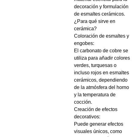
decoración y formulación
de esmaltes cerámicos.
¿Para qué sirve en
cerámica?
Coloración de esmaltes y
engobes:
El carbonato de cobre se
utiliza para añadir colores
verdes, turquesas o
incluso rojos en esmaltes
cerámicos, dependiendo
de la atmósfera del horno
y la temperatura de
cocción.
Creación de efectos
decorativos:
Puede generar efectos
visuales únicos, como