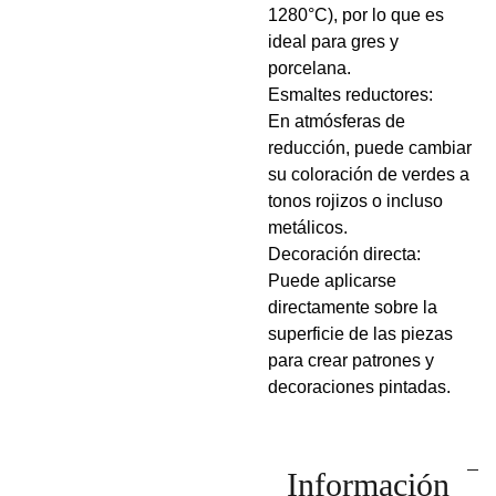
1280°C), por lo que es
ideal para gres y
porcelana.
Esmaltes reductores:
En atmósferas de
reducción, puede cambiar
su coloración de verdes a
tonos rojizos o incluso
metálicos.
Decoración directa:
Puede aplicarse
directamente sobre la
superficie de las piezas
para crear patrones y
decoraciones pintadas.
Información