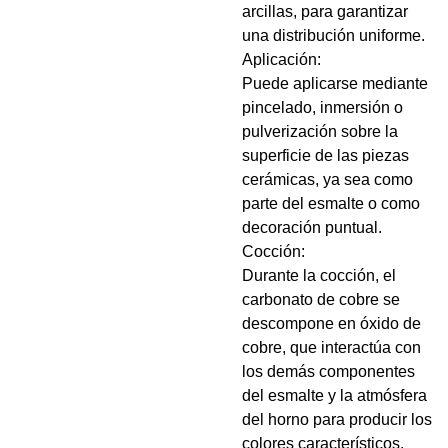
arcillas, para garantizar
una distribución uniforme.
Aplicación:
Puede aplicarse mediante
pincelado, inmersión o
pulverización sobre la
superficie de las piezas
cerámicas, ya sea como
parte del esmalte o como
decoración puntual.
Cocción:
Durante la cocción, el
carbonato de cobre se
descompone en óxido de
cobre, que interactúa con
los demás componentes
del esmalte y la atmósfera
del horno para producir los
colores característicos.