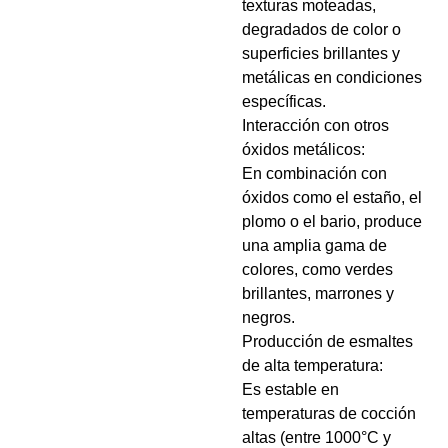
texturas moteadas,
degradados de color o
superficies brillantes y
metálicas en condiciones
específicas.
Interacción con otros
óxidos metálicos:
En combinación con
óxidos como el estaño, el
plomo o el bario, produce
una amplia gama de
colores, como verdes
brillantes, marrones y
negros.
Producción de esmaltes
de alta temperatura:
Es estable en
temperaturas de cocción
altas (entre 1000°C y