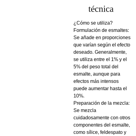
técnica
¿Cómo se utiliza?
Formulación de esmaltes:
Se añade en proporciones
que varían según el efecto
deseado. Generalmente,
se utiliza entre el 1% y el
5% del peso total del
esmalte, aunque para
efectos más intensos
puede aumentar hasta el
10%.
Preparación de la mezcla:
Se mezcla
cuidadosamente con otros
componentes del esmalte,
como sílice, feldespato y